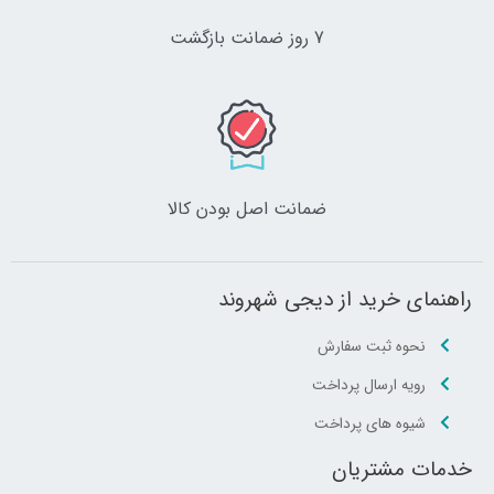
7 روز ضمانت بازگشت
ضمانت اصل‌ بودن کالا
راهنمای خرید از دیجی شهروند
نحوه ثبت سفارش
رویه ارسال پرداخت
شیوه های پرداخت
خدمات مشتریان