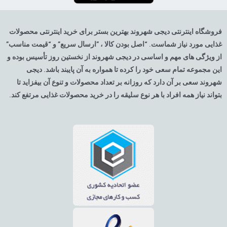
فروشگاه اینترنتی دیجی شهروند بهترین بستر برای خرید اینترنتی محصولات
غذایی مورد نیاز شماست. “اصل بودن کالا ، ”ارسال سریع” و “قیمت مناسب”
از ویژگی های مهم و اساسی در دیجی شهروند از نخستین روز تأسیس بوده و
این مجموعه تمام سعی خود را کرده تا همواره به آن پایبند باشد. دیجی
شهروند سعی بر آن دارد که روزانه بر تعداد محصولات و تنوع آن بیفزاید تا
بتواند نیاز همه افراد با هر نوع سلیقه را در خرید محصولات غذایی مرتفع کند.