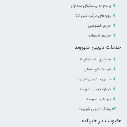
پاسخ به پرسشهای متداول
رویه‌های بازگرداندن کالا
حریم خصوصی
شرایط استفاده
خدمات دیجی شهروند
همکاری با سازمان‌ها
فرصت‌های شغلی
تماس با دیجی شهروند
درباره دیجی شهروند
تیزرهای شهروند
وبلاگ دیجی شهروند
عضویت در خبرنامه