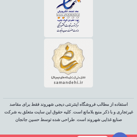
استفاده از مطالب فروشگاه اینترنتی دیجی شهروند فقط برای مقاصد
غیرتجاری و با ذکر منبع بلامانع است. کلیه حقوق این سایت متعلق به شرکت
صنایع غذایی شهروند است. طراحی شده توسط حسین جانجان