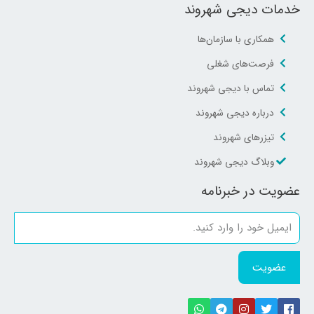
خدمات دیجی شهروند
همکاری با سازمان‌ها
فرصت‌های شغلی
تماس با دیجی شهروند
درباره دیجی شهروند
تیزرهای شهروند
وبلاگ دیجی شهروند
عضویت در خبرنامه
عضویت