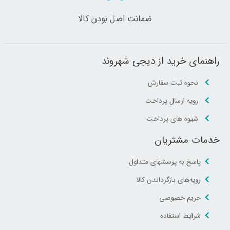
ضمانت اصل‌ بودن کالا
راهنمای خرید از دیجی شهروند
نحوه ثبت سفارش
رویه ارسال پرداخت
شیوه های پرداخت
خدمات مشتریان
پاسخ به پرسشهای متداول
رویه‌های بازگرداندن کالا
حریم خصوصی
شرایط استفاده