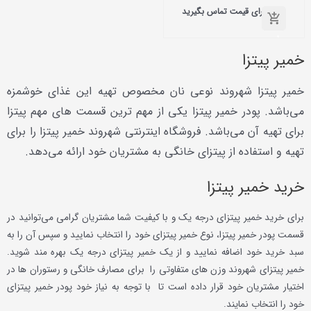
امتیاز
برای قیمت تماس بگیرید
0
از
5
برای
قیمت
میر پیتزا
تماس
بگیرید
میر پیتزا شهروند نوعی نان مخصوص تهیه این غذای خوشمزه
ی‌باشد. پودر خمیر پیتزا یکی از مهم ترین قسمت های مهم پیتزا
رای تهیه آن می‌باشد. فروشگاه اینترنتی شهروند خمیر پیتزا را برای
هیه و استفاده از پیتزای خانگی به مشتریان خود ارائه می‌‎دهد.
رید خمیر پیتزا
رای خرید خمیر پیتزای درجه یک و با کیفیت شما مشتریان گرامی می‌توانید در
سمت پودر خمیر پیتزا، نوع خمیر پیتزای خود را انتخاب نمایید و سپس آن را به
بد خرید خود اضافه نمایید و از یک خمیر پیتزای درجه یک بهره مند شوید.
میر پیتزای شهروند وزن های متفاوتی را برای مصارف خانگی و رستوران ها در
ختیار مشتریان خود قرار داده است تا با توجه به نیاز خود پودر خمیر پیتزای
ود را انتخاب نمایند.