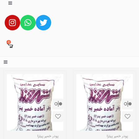
0
پودر خمیر پیتزا
پودر خمیر پیتزا