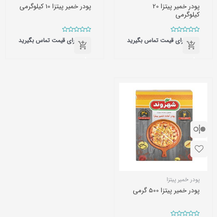
پودر خمیر پیتزا 20
پودر خمیر پیتزا 10 کیلوگرمی
کیلوگرمی
امتیاز
امتیاز
برای قیمت تماس بگیرید
برای قیمت تماس بگیرید
0
0
از
از
5
5
برای
برای
قیمت
قیمت
تماس
تماس
بگیرید
بگیرید
پودر خمیر پیتزا
پودر خمیر پیتزا 500 گرمی