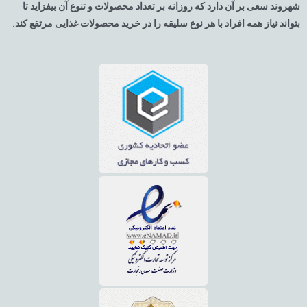
هروند سعی بر آن دارد که روزانه بر تعداد محصولات و تنوع آن بیفزاید تا
تواند نیاز همه افراد با هر نوع سلیقه را در خرید محصولات غذایی مرتفع کند.