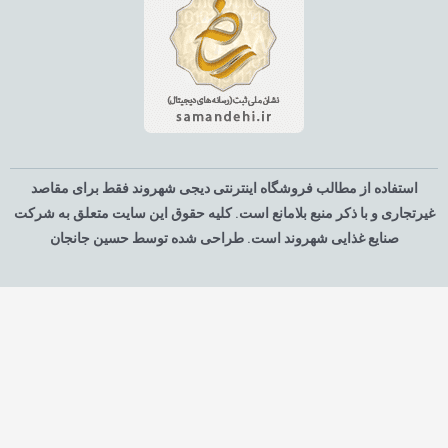
استفاده از مطالب فروشگاه اینترنتی دیجی شهروند فقط برای مقاصد
یرتجاری و با ذکر منبع بلامانع است. کلیه حقوق این سایت متعلق به شرکت
صنایع غذایی شهروند است. طراحی شده توسط حسین جانجان