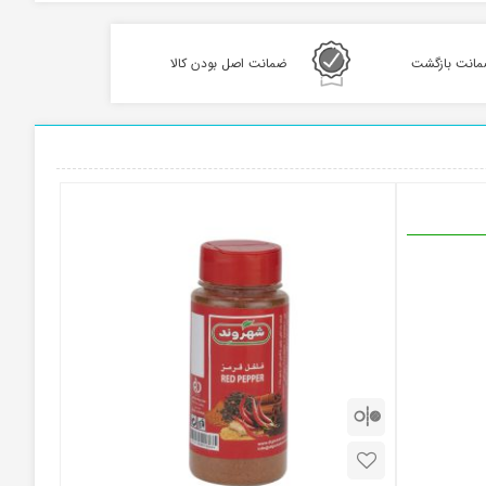
ضمانت اصل بودن کالا