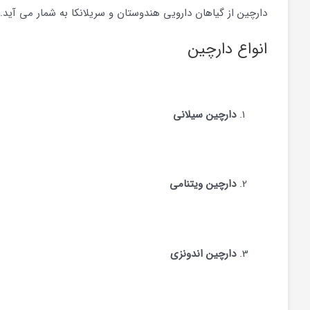
دارچین از گیاهان دارویی هندوستان و سریلانکا به شمار می آید.
انواع دارچین
دارچین سیلانی
دارچین ویتنامی
دارچین اندونزی