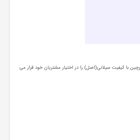
چین با کیفیت سیلانی(اصل) را در اختیار مشتریان خود قرار می