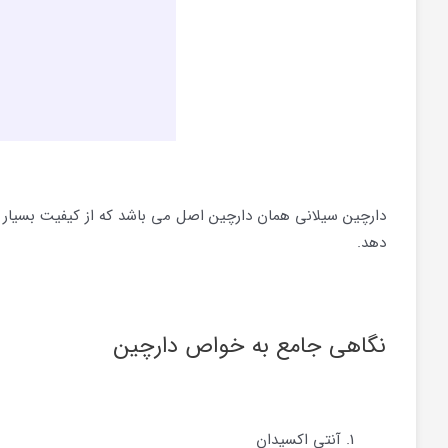
دارچین سیلانی همان دارچین اصل می باشد که از کیفیت بسیار با
دهد.
نگاهی جامع به خواص دارچین
آنتی اکسیدان