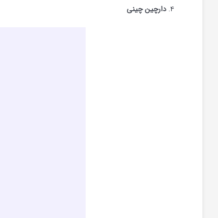
دارچین چینی