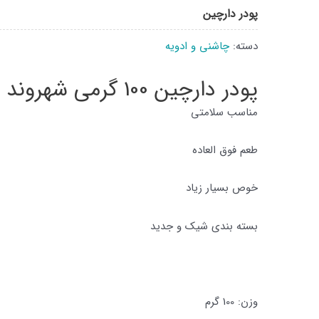
پودر دارچین
دسته:
چاشنی و ادویه
پودر دارچین 100 گرمی شهروند
مناسب سلامتی
طعم فوق العاده
خوص بسیار زیاد
بسته بندی شیک و جدید
وزن: 100 گرم