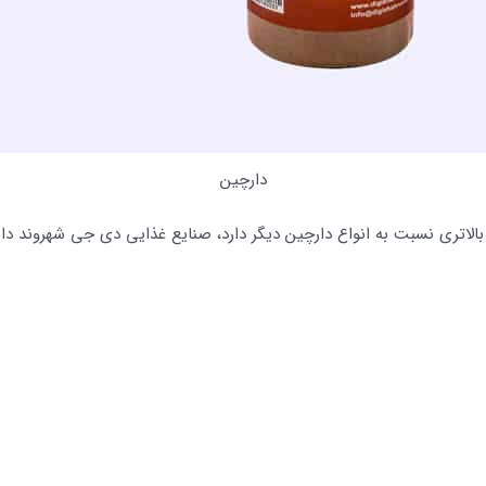
دارچین
لاتری نسبت به انواع دارچین دیگر دارد، صنایع غذایی دی جی شهروند دار