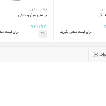
ندی
چاشنی و ادویه
رنگی
چاشنی مرغ و ماهی
امتیاز
برای قیمت تماس بگیرید
برای قیمت تما
0
از
5
برای
قیمت
تماس
ت (0)
بگیرید