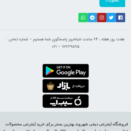
عضویت
هفت روز هفته ، ۲۴ ساعت شبانه‌روز پاسخگوی شما هستیم – شماره تماس :
76229595 – 021
فروشگاه اینترنتی دیجی شهروند بهترین بستر برای خرید اینترنتی محصولات