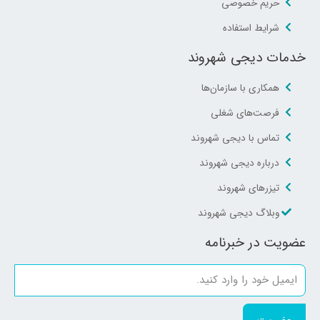
حریم خصوصی
شرایط استفاده
خدمات دیجی شهروند
همکاری با سازمان‌ها
فرصت‌های شغلی
تماس با دیجی شهروند
درباره دیجی شهروند
تیزرهای شهروند
وبلاگ دیجی شهروند
عضویت در خبرنامه