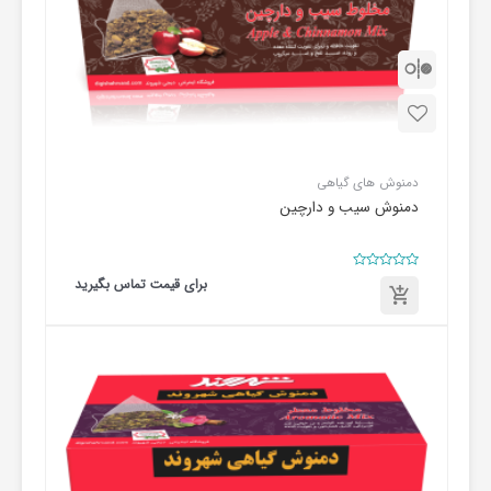
دمنوش های گیاهی
دمنوش سیب و دارچین
امتیاز
برای قیمت تماس بگیرید
0
از
5
برای
قیمت
تماس
بگیرید