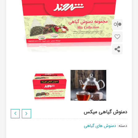
دمنوش گیاهی میکس
دسته:
دمنوش های گیاهی