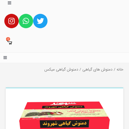
0
خانه
/
دمنوش های گیاهی
/ دمنوش گیاهی میکس