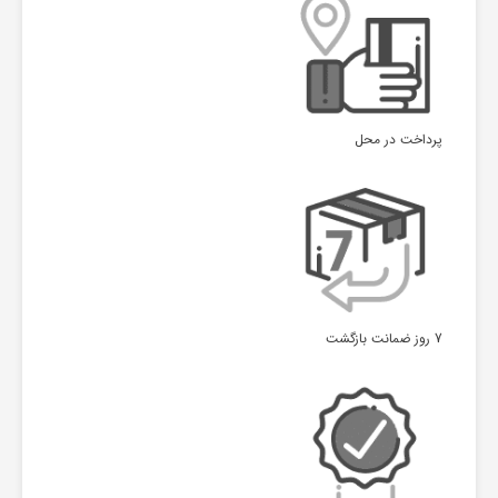
پرداخت در محل
7 روز ضمانت بازگشت