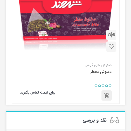
دمنوش های گیاهی
دمنوش معطر
امتیاز
برای قیمت تماس بگیرید
0
از
5
برای
قیمت
تماس
بگیرید
نقد و بررسی