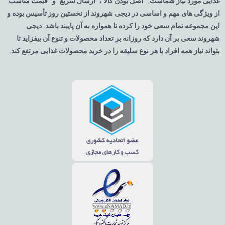
غذایی مورد نیاز شماست. “اصل بودن کالا ، ”ارسال سریع” و “قیمت مناسب”
از ویژگی های مهم و اساسی در دیجی شهروند از نخستین روز تأسیس بوده و
این مجموعه تمام سعی خود را کرده تا همواره به آن پایبند باشد. دیجی
شهروند سعی بر آن دارد که روزانه بر تعداد محصولات و تنوع آن بیفزاید تا
بتواند نیاز همه افراد با هر نوع سلیقه را در خرید محصولات غذایی مرتفع کند.