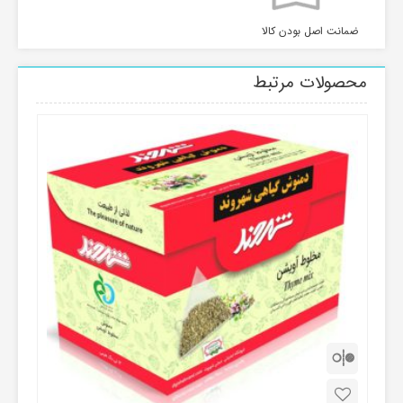
ضمانت اصل بودن کالا
محصولات مرتبط