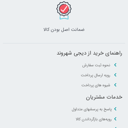
ضمانت اصل‌ بودن کالا
راهنمای خرید از دیجی شهروند
نحوه ثبت سفارش
رویه ارسال پرداخت
شیوه های پرداخت
خدمات مشتریان
پاسخ به پرسشهای متداول
رویه‌های بازگرداندن کالا