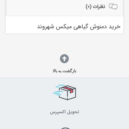
نظرات (0)
خرید دمنوش گیاهی میکس شهروند
بازگشت به بالا
تحویل اکسپرس