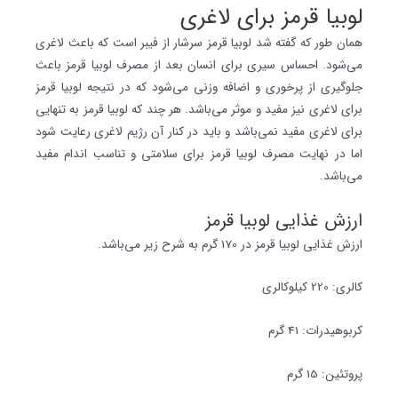
لوبیا قرمز برای لاغری
همان طور که گفته شد لوبیا قرمز سرشار از فیبر است که باعث لاغری
می‌شود. احساس سیری برای انسان بعد از مصرف لوبیا قرمز باعث
جلوگیری از پرخوری و اضافه وزنی می‌شود که در نتیجه لوبیا قرمز
برای لاغری نیز مفید و موثر می‌باشد. هر چند که لوبیا قرمز به تنهایی
برای لاغری مفید نمی‌باشد و باید در کنار آن رژیم لاغری رعایت شود
اما در نهایت مصرف لوبیا قرمز برای سلامتی و تناسب اندام مفید
می‌باشد.
ارزش غذایی لوبیا قرمز
ارزش غذایی لوبیا قرمز در 170 گرم به شرح زیر می‌‎باشد.
کالری: 220 کیلوکالری
کربوهیدرات: 41 گرم
پروتئین: 15 گرم