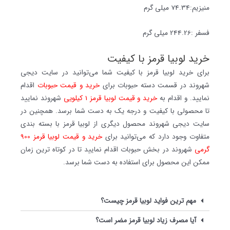
منیزیم:74.34 میلی گرم
فسفر :244.26 میلی گرم
خرید لوبیا قرمز با کیفیت
برای خرید لوبیا قرمز با کیفیت شما می‌توانید در سایت دیجی
شهروند در قسمت دسته حبوبات برای
خرید و قیمت حبوبات
اقدام
نمایید. و اقدام به
خرید و قیمت لوبیا قرمز 1 کیلویی
شهروند نمایید
تا محصولی با کیفیت و درجه یک به دست شما برسد. همچنین در
سایت دیجی شهروند محصول دیگری از لوبیا قرمز با بسته بندی
متفاوت وجود دارد که می‌توانید برای
خرید و قیمت لوبیا قرمز 900
گرمی
شهروند در بخش حبوبات اقدام نمایید تا در کوتاه ترین زمان
ممکن این محصول برای استفاده به دست شما برسد.
مهم ترین فواید لوبیا قرمز چیست؟
آیا مصرف زیاد لوبیا قرمز مضر است؟