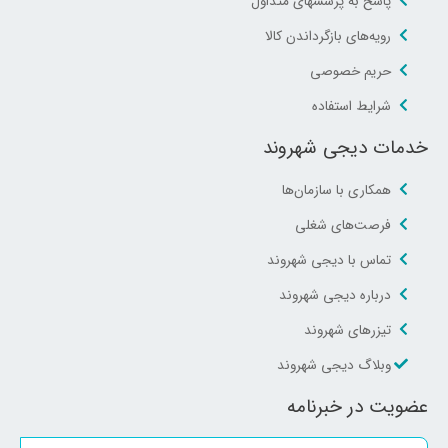
پاسخ به پرسشهای متداول
رویه‌های بازگرداندن کالا
حریم خصوصی
شرایط استفاده
خدمات دیجی شهروند
همکاری با سازمان‌ها
فرصت‌های شغلی
تماس با دیجی شهروند
درباره دیجی شهروند
تیزرهای شهروند
وبلاگ دیجی شهروند
عضویت در خبرنامه