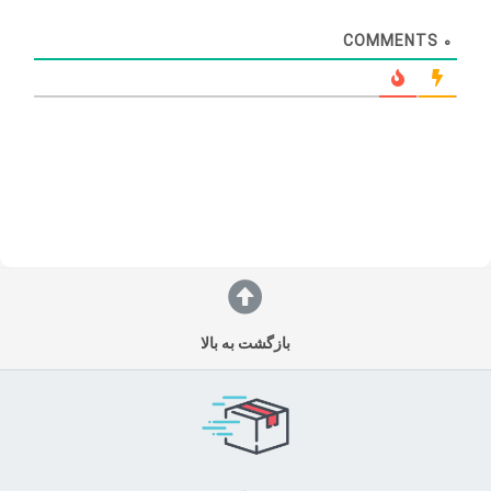
COMMENTS
0
بازگشت به بالا