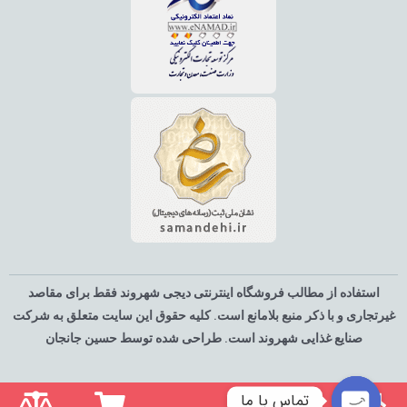
استفاده از مطالب فروشگاه اینترنتی دیجی شهروند فقط برای مقاصد
غیرتجاری و با ذکر منبع بلامانع است. کلیه حقوق این سایت متعلق به شرکت
صنایع غذایی شهروند است. طراحی شده توسط حسین جانجان
تماس با ما