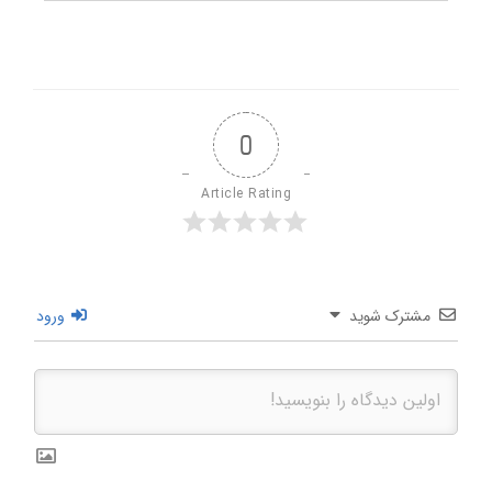
0
Article Rating
مشترک شوید
ورود