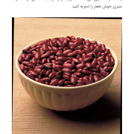
سبزی خوش طعم را تجربه کنید.