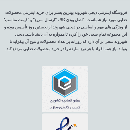
فروشگاه اینترنتی دیجی شهروند بهترین بستر برای خرید اینترنتی محصولات
غذایی مورد نیاز شماست. “اصل بودن کالا ، ”ارسال سریع” و “قیمت مناسب”
از ویژگی های مهم و اساسی در دیجی شهروند از نخستین روز تأسیس بوده و
این مجموعه تمام سعی خود را کرده تا همواره به آن پایبند باشد. دیجی
شهروند سعی بر آن دارد که روزانه بر تعداد محصولات و تنوع آن بیفزاید تا
بتواند نیاز همه افراد با هر نوع سلیقه را در خرید محصولات غذایی مرتفع کند.