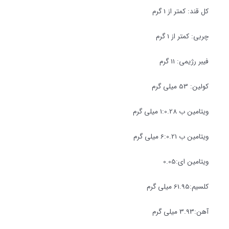
کل قند: کمتر از 1 گرم
چربی: کمتر از 1 گرم
فیبر رژیمی: 11 گرم
کولین: 53 میلی گرم
ویتامین ب 1:0.28 میلی گرم
ویتامین ب 6:0.21 میلی گرم
ویتامین ای:0.05
کلسیم:61.95 میلی گرم
آهن:3.93 میلی گرم