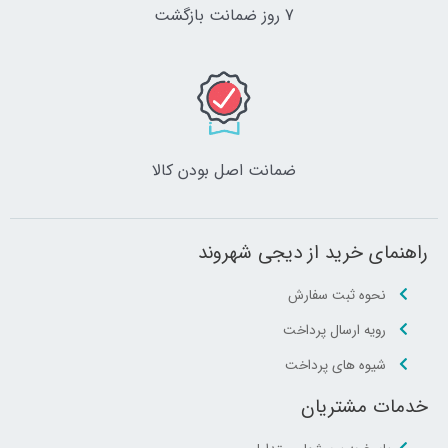
7 روز ضمانت بازگشت
ضمانت اصل‌ بودن کالا
راهنمای خرید از دیجی شهروند
نحوه ثبت سفارش
رویه ارسال پرداخت
شیوه های پرداخت
خدمات مشتریان