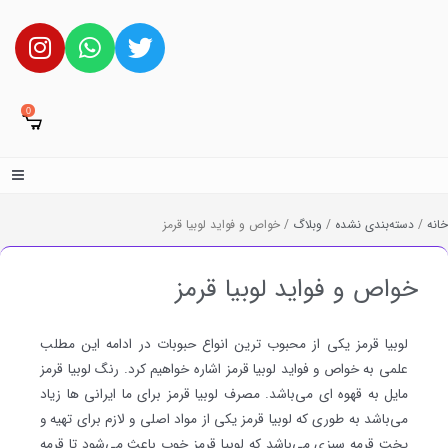
0
خانه
/
دسته‌بندی نشده
/
وبلاگ
/ خواص و فواید لوبیا قرمز
خواص و فواید لوبیا قرمز
لوبیا قرمز یکی از محبوب ترین انواع حبوبات در ادامه این مطلب
علمی به خواص و فواید لوبیا قرمز اشاره خواهیم کرد. رنگ لوبیا قرمز
مایل به قهوه ای می‌باشد. مصرف لوبیا قرمز برای ما ایرانی ها زیاد
می‌باشد به طوری که لوبیا قرمز یکی از مواد اصلی و لازم برای تهیه و
پخت قرمه سبزی می‌باشد که لوبیا قرمز خوب باعث می‌شود تا قرمه