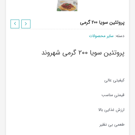
پروتئین سویا 200 گرمی
دسته:
سایر محصولات
پروتئین سویا 200 گرمی شهروند
کیفیتی عالی
قیمتی مناسب
ارزش غذایی بالا
طعمی بی نظیر