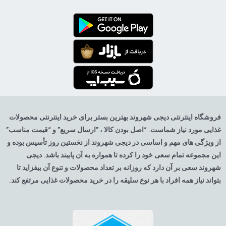
فروشگاه اینترنتی دیجی شهروند بهترین بستر برای خرید اینترنتی محصولات
غذایی مورد نیاز شماست. “اصل بودن کالا ، ”ارسال سریع” و “قیمت مناسب”
از ویژگی های مهم و اساسی در دیجی شهروند از نخستین روز تأسیس بوده و
این مجموعه تمام سعی خود را کرده تا همواره به آن پایبند باشد. دیجی
شهروند سعی بر آن دارد که روزانه بر تعداد محصولات و تنوع آن بیفزاید تا
بتواند نیاز همه افراد با هر نوع سلیقه را در خرید محصولات غذایی مرتفع کند.