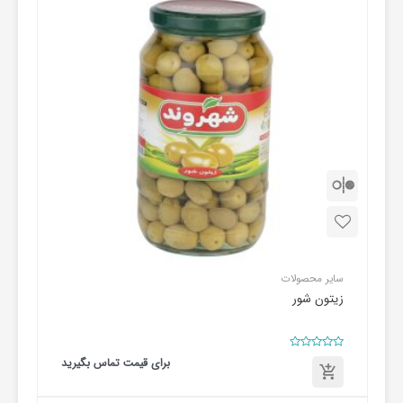
سایر محصولات
زیتون شور
امتیاز
برای قیمت تماس بگیرید
0
از
5
برای