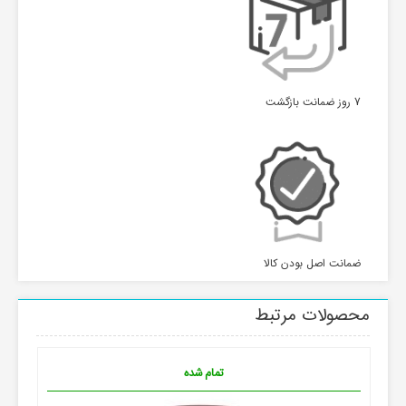
7 روز ضمانت بازگشت
ضمانت اصل بودن کالا
محصولات مرتبط
تمام شده