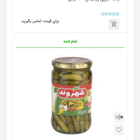
امتیاز
برای قیمت تماس بگیرید
0
از
5
برای
قیمت
تمام شده
تماس
بگیرید