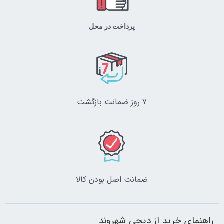
پرداخت در محل
7 روز ضمانت بازگشت
ضمانت اصل‌ بودن کالا
راهنمای خرید از دیجی شهروند