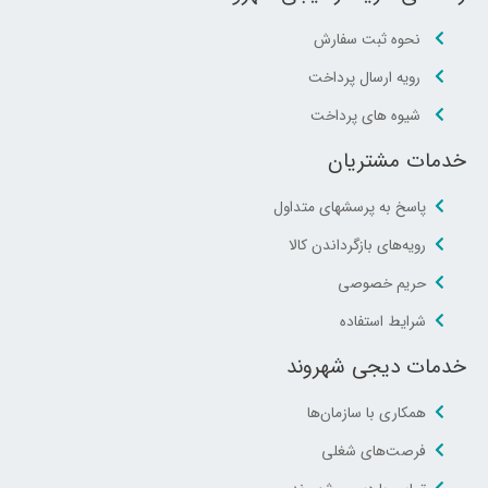
نحوه ثبت سفارش
رویه ارسال پرداخت
شیوه های پرداخت
خدمات مشتریان
پاسخ به پرسشهای متداول
رویه‌های بازگرداندن کالا
حریم خصوصی
شرایط استفاده
خدمات دیجی شهروند
همکاری با سازمان‌ها
فرصت‌های شغلی