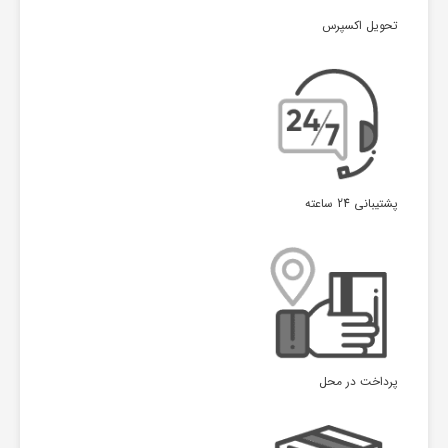
تحویل اکسپرس
پشتیبانی 24 ساعته
پرداخت در محل