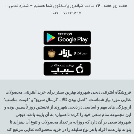
هفت روز هفته ، ۲۴ ساعت شبانه‌روز پاسخگوی شما هستیم – شماره تماس :
76229595 – 021
فروشگاه اینترنتی دیجی شهروند بهترین بستر برای خرید اینترنتی محصولات
غذایی مورد نیاز شماست. “اصل بودن کالا ، ”ارسال سریع” و “قیمت مناسب”
از ویژگی های مهم و اساسی در دیجی شهروند از نخستین روز تأسیس بوده و
این مجموعه تمام سعی خود را کرده تا همواره به آن پایبند باشد. دیجی
شهروند سعی بر آن دارد که روزانه بر تعداد محصولات و تنوع آن بیفزاید تا
بتواند نیاز همه افراد با هر نوع سلیقه را در خرید محصولات غذایی مرتفع کند.