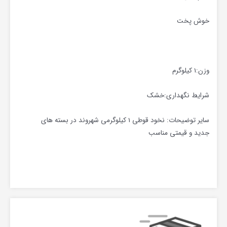
خوش پخت
وزن:1 کیلوگرم
شرایط نگهداری:خشک
سایر توضیحات: نخود قوطی 1 کیلوگرمی شهروند در بسته های
جدید و قیمتی مناسب