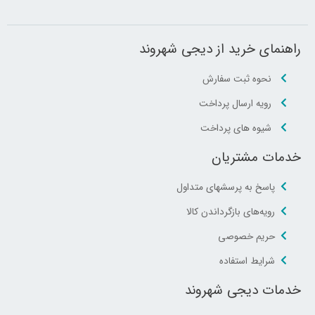
راهنمای خرید از دیجی شهروند
نحوه ثبت سفارش
رویه ارسال پرداخت
شیوه های پرداخت
خدمات مشتریان
پاسخ به پرسشهای متداول
رویه‌های بازگرداندن کالا
حریم خصوصی
شرایط استفاده
خدمات دیجی شهروند