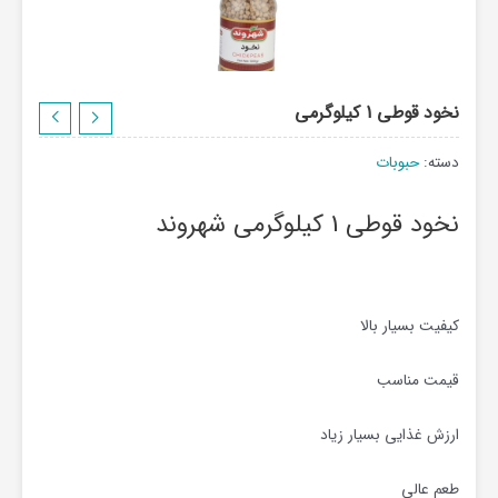
نخود قوطی 1 کیلوگرمی
دسته:
حبوبات
نخود قوطی 1 کیلوگرمی شهروند
کیفیت بسیار بالا
قیمت مناسب
ارزش غذایی بسیار زیاد
طعم عالی