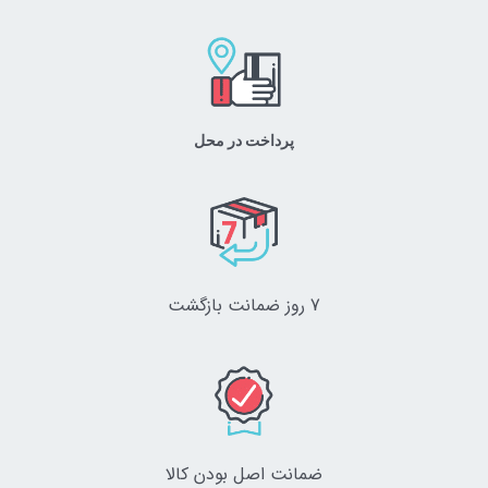
پرداخت در محل
7 روز ضمانت بازگشت
ضمانت اصل‌ بودن کالا