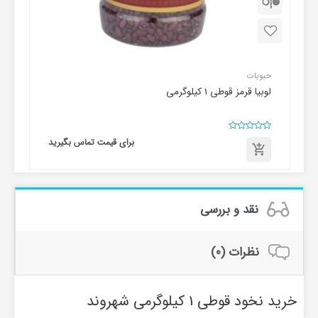
حبوبات
لوبیا قرمز قوطی 1 کیلوگرمی
امتیاز
برای قیمت تماس بگیرید
0
از
5
برای
قیمت
تماس
بگیرید
نقد و بررسی
نظرات (0)
خرید نخود قوطی 1 کیلوگرمی شهروند