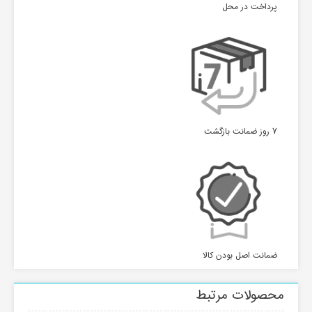
پرداخت در محل
7 روز ضمانت بازگشت
ضمانت اصل بودن کالا
محصولات مرتبط