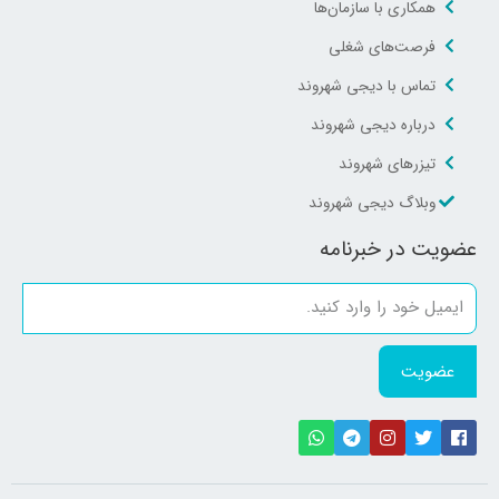
همکاری با سازمان‌ها
فرصت‌های شغلی
تماس با دیجی شهروند
درباره دیجی شهروند
تیزرهای شهروند
وبلاگ دیجی شهروند
عضویت در خبرنامه
عضویت