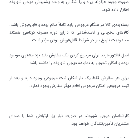
صورت وجود هرگونه ایراد و یا اشکالی به واحد پشتیبانی دیجی شهروند
اطلاع داده شود.
بسته‌بندی کالا در هنگام مرجوعی باید کاملاً سالم بوده و قابل‌فروش باشد.
کالاهای یخچالی و فاسدشدنی که دارای دوره مصرف کوتاهی هستند
محدودیت تاریخ نیز در شرایط قابل‌فروش بودن مؤثر است.
اصل فاکتور خرید برای مرجوع کردن یک سفارش باید نزد مشتری موجود
بوده و امکان تحویل به نماینده دیجی شهروند را داشته باشد.
برای هر سفارش فقط یک بار امکان ثبت مرجوعی وجود دارد و بعد از
ثبت مرجوعی امکان مرجوعی اقلام دیگر سفارش وجود ندارد.
کارشناسان دیجی شهروند در صورت نیاز پل ارتباطی شما با صدای
مشتریان تأمین‌کنندگان خواهد بود.