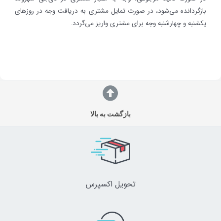
بازگردانده می‌شود، در صورت تمایل مشتری به دریافت وجه در روزهای
یکشنبه و چهارشنبه وجه برای مشتری واریز می‌گردد.
بازگشت به بالا
تحویل اکسپرس