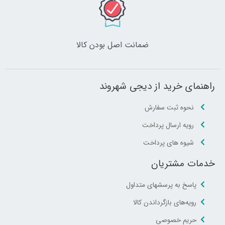
ضمانت اصل‌ بودن کالا
راهنمای خرید از دیجی شهروند
نحوه ثبت سفارش
رویه ارسال پرداخت
شیوه های پرداخت
خدمات مشتریان
پاسخ به پرسشهای متداول
رویه‌های بازگرداندن کالا
حریم خصوصی