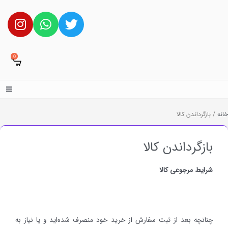
0
خانه
/ بازگرداندن کالا
بازگرداندن کالا
شرایط مرجوعی کالا
چنانچه بعد از ثبت سفارش از خرید خود منصرف شده‌اید و یا نیاز به