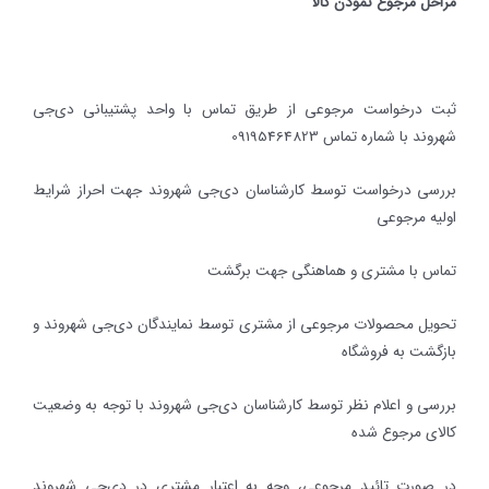
مراحل مرجوع نمودن کالا
ثبت درخواست مرجوعی از طریق تماس با واحد پشتیبانی دی‌جی
شهروند با شماره تماس 09195464823
بررسی درخواست توسط کارشناسان دی‌جی شهروند جهت احراز شرایط
اولیه مرجوعی
تماس با مشتری و هماهنگی جهت برگشت
تحویل محصولات مرجوعی از مشتری توسط نمایندگان دی‌جی شهروند و
بازگشت به فروشگاه
بررسی و اعلام نظر توسط کارشناسان دی‌جی شهروند با توجه به وضعیت
کالای مرجوع شده
در صورت تائید مرجوعی، وجه به اعتبار مشتری در دی‌جی شهروند