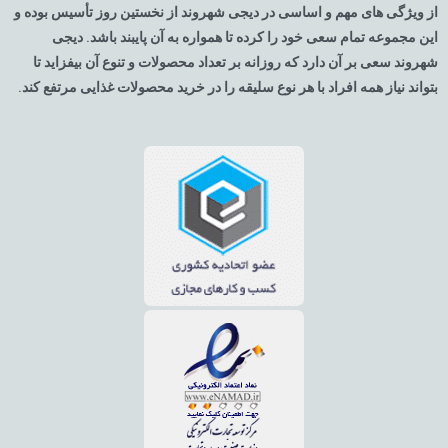
از ویژگی های مهم و اساسی در دیجی شهروند از نخستین روز تأسیس بوده و
این مجموعه تمام سعی خود را کرده تا همواره به آن پایبند باشد. دیجی
شهروند سعی بر آن دارد که روزانه بر تعداد محصولات و تنوع آن بیفزاید تا
بتواند نیاز همه افراد با هر نوع سلیقه را در خرید محصولات غذایی مرتفع کند.