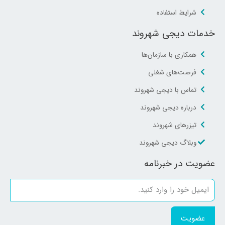
شرایط استفاده
خدمات دیجی شهروند
همکاری با سازمان‌ها
فرصت‌های شغلی
تماس با دیجی شهروند
درباره دیجی شهروند
تیزرهای شهروند
وبلاگ دیجی شهروند
عضویت در خبرنامه
عضویت